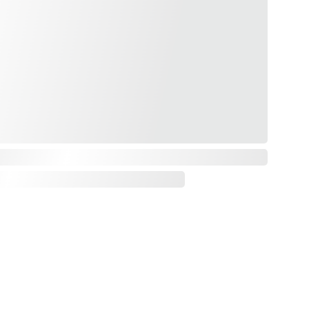
Ingresa Tu Correo Electrónico.